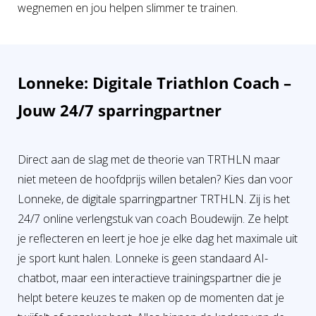
wegnemen en jou helpen slimmer te trainen.
Lonneke: Digitale Triathlon Coach –
Jouw 24/7 sparringpartner
Direct aan de slag met de theorie van TRTHLN maar
niet meteen de hoofdprijs willen betalen? Kies dan voor
Lonneke, de digitale sparringpartner TRTHLN. Zij is het
24/7 online verlengstuk van coach Boudewijn. Ze helpt
je reflecteren en leert je hoe je elke dag het maximale uit
je sport kunt halen. Lonneke is geen standaard AI-
chatbot, maar een interactieve trainingspartner die je
helpt betere keuzes te maken op de momenten dat je