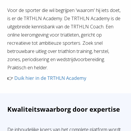
Voor de sporter die wil begrijpen 'waarom' hij iets doet,
is er de TRTHLN Academy. De TRTHLN Academy is de
uitgebreide kennisbank van de TRTHLN Coach. Een
online leeromgeving voor triatleten, gericht op
recreatieve tot ambitieuze sporters. Zoek snel
betrouwbare uitleg over triathlon training, herstel,
zones, periodisering en wedstrijdvoorbereiding.
Praktisch en helder.
👉
Duik hier in de TRTHLN Academy
Kwaliteitswaarborg door expertise
De inhoudelijke koers van het complete platform wordt