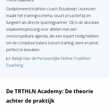
100% maatwerk.
Gediplomeerd triathlon coach Boudewijn Leunissen
maakt het trainingsschema, stuurt proactief bij en
fungeert als directe sparringpartner. Dit is de absolute
maatwerkoplossing voor atleten met een
onvoorspelbare agenda, die een expert nodig hebben
om de complexe balans tussen training, werk en privé
perfect te bewaken.
👉
Bekijk hier de Persoonlijke Online Triathlon
Coaching
De TRTHLN Academy: De theorie
achter de praktijk