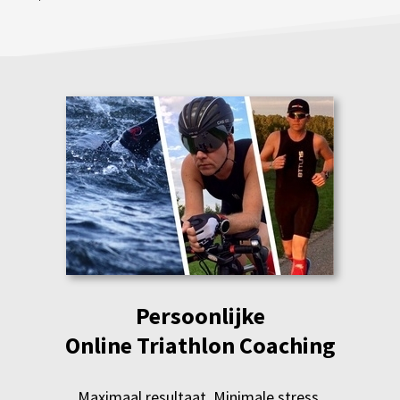
Persoonlijke
Online
Triathlon Coaching
Maximaal resultaat. Minimale stress.