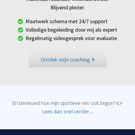
Blijvend plezier.
Maatwerk schema met 24/7 support
Volledige begeleiding door mij als expert
Regelmatig videogesprek voor evaluatie
Ontdek mijn coaching
En benieuwd hoe mijn sportieve reis ooit begon? 👉
Lees dan snel verder...