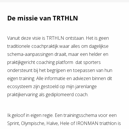
De missie van TRTHLN
Vanuit deze visie is TRTHLN ontstaan. Het is geen
traditionele coachpraktijk waar alles om dagelijkse
schema-aanpassingen draait, maar een helder en
praktijkgericht coaching platform dat sporters
ondersteunt bij het begrijpen en toepassen van hun
eigen training. Alle informatie en adviezen binnen dit
ecosysteem zijn gestoeld op mijn jarenlange
praktijkervaring als gediplomeerd coach.
Ik geloof in eigen regie. Een trainingsschema voor een
Sprint, Olympische, Halve, Hele of IRONMAN triathlon is