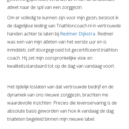
atleet naar de spil van een zorggezin.
Om er volledig te kunnen zijn voor mijn gezin, besloot ik
de dagelijkse leiding van Triathloncoach.nl in vertrouwde
handen achter te laten bij
Redmer Dijkstra
. Redmer
was een van mijn atleten van het eerste uur en is
inmiddels zelf doorgegroeid tot gecertificeerd triathlon
coach. Hij zet mijn oorspronkelijke visie en
kwaliteitsstandaard tot op de dag van vandaag voort.
Het tijdelijk loslaten van dat vertrouwde bedrijf en de
dynamiek van ons nieuwe zorggezin, brachten me
waardevolle inzichten. Precies die levenservaring is de
absolute basis geworden van hoe ik vandaag de dag
triatleten begeleid binnen mijn nieuwe label.