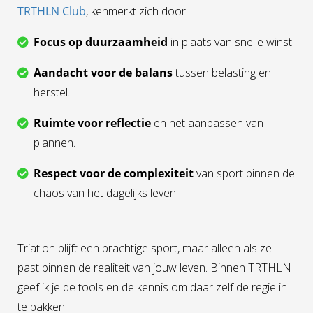
TRTHLN Club
, kenmerkt zich door:
Focus op duurzaamheid
in plaats van snelle winst.
Aandacht voor de balans
tussen belasting en
herstel.
Ruimte voor reflectie
en het aanpassen van
plannen.
Respect voor de complexiteit
van sport binnen de
chaos van het dagelijks leven.
Triatlon blijft een prachtige sport, maar alleen als ze
past binnen de realiteit van jouw leven. Binnen TRTHLN
geef ik je de tools en de kennis om daar zelf de regie in
te pakken.