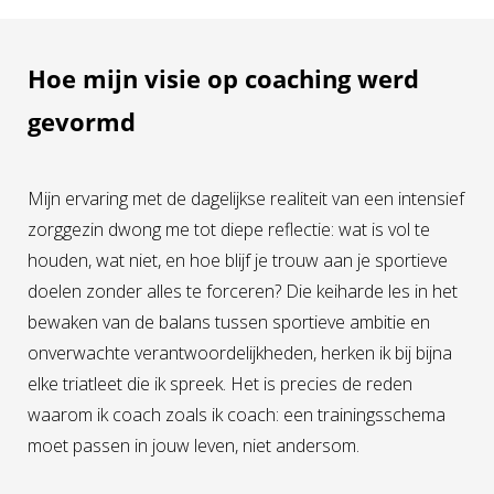
Hoe mijn visie op coaching werd
gevormd
Mijn ervaring met de dagelijkse realiteit van een intensief
zorggezin dwong me tot diepe reflectie: wat is vol te
houden, wat niet, en hoe blijf je trouw aan je sportieve
doelen zonder alles te forceren? Die keiharde les in het
bewaken van de balans tussen sportieve ambitie en
onverwachte verantwoordelijkheden, herken ik bij bijna
elke triatleet die ik spreek. Het is precies de reden
waarom ik coach zoals ik coach: een trainingsschema
moet passen in jouw leven, niet andersom.