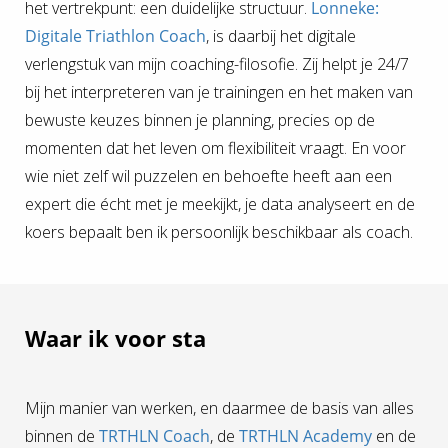
het vertrekpunt: een duidelijke structuur.
Lonneke:
Digitale Triathlon Coach
, is daarbij het digitale
verlengstuk van mijn coaching-filosofie. Zij helpt je 24/7
bij het interpreteren van je trainingen en het maken van
bewuste keuzes binnen je planning, precies op de
momenten dat het leven om flexibiliteit vraagt. En voor
wie niet zelf wil puzzelen en behoefte heeft aan een
expert die écht met je meekijkt, je data analyseert en de
koers bepaalt ben ik persoonlijk beschikbaar als coach.
Waar ik voor sta
Mijn manier van werken, en daarmee de basis van alles
binnen de
TRTHLN Coach
, de
TRTHLN Academy
en de