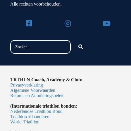
Alle rechten voorbehouden.
TRTHLN Coach, Academy & Club:
Privacyverklaring
Algemene Voorwaarden
Retour- en Annuleringsbeleid
(Inter)nationale triathlon bonden:
Nederlandse Triathlon Bond
Triathlon Vlaanderen
World Triathlon