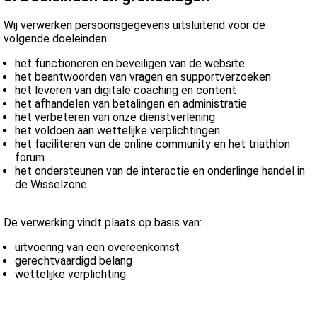
Wij verwerken persoonsgegevens uitsluitend voor de
volgende doeleinden:
het functioneren en beveiligen van de website
het beantwoorden van vragen en supportverzoeken
het leveren van digitale coaching en content
het afhandelen van betalingen en administratie
het verbeteren van onze dienstverlening
het voldoen aan wettelijke verplichtingen
het faciliteren van de online community en het triathlon
forum
het ondersteunen van de interactie en onderlinge handel in
de Wisselzone
De verwerking vindt plaats op basis van:
uitvoering van een overeenkomst
gerechtvaardigd belang
wettelijke verplichting