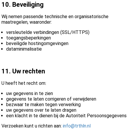
10. Beveiliging
Wij nemen passende technische en organisatorische
maatregelen, waaronder:
versleutelde verbindingen (SSL/HTTPS)
toegangsbeperkingen
beveiligde hostingomgevingen
dataminimalisatie
11. Uw rechten
U heeft het recht om:
uw gegevens in te zien
gegevens te laten corrigeren of verwijderen
bezwaar te maken tegen verwerking
uw gegevens over te laten dragen
een klacht in te dienen bij de Autoriteit Persoonsgegevens
Verzoeken kunt u richten aan:
info@trthln.nl