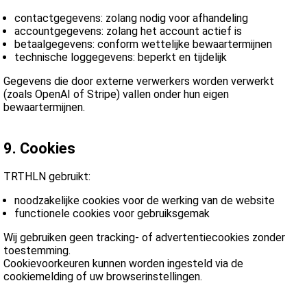
contactgegevens: zolang nodig voor afhandeling
accountgegevens: zolang het account actief is
betaalgegevens: conform wettelijke bewaartermijnen
technische loggegevens: beperkt en tijdelijk
Gegevens die door externe verwerkers worden verwerkt
(zoals OpenAI of Stripe) vallen onder hun eigen
bewaartermijnen.
9. Cookies
TRTHLN gebruikt:
noodzakelijke cookies voor de werking van de website
functionele cookies voor gebruiksgemak
Wij gebruiken geen tracking- of advertentiecookies zonder
toestemming.
Cookievoorkeuren kunnen worden ingesteld via de
cookiemelding of uw browserinstellingen.