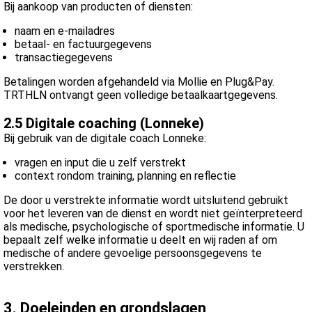
Bij aankoop van producten of diensten:
naam en e-mailadres
betaal- en factuurgegevens
transactiegegevens
Betalingen worden afgehandeld via Mollie en Plug&Pay.
TRTHLN ontvangt geen volledige betaalkaartgegevens.
2.5 Digitale coaching (Lonneke)
Bij gebruik van de digitale coach Lonneke:
vragen en input die u zelf verstrekt
context rondom training, planning en reflectie
De door u verstrekte informatie wordt uitsluitend gebruikt
voor het leveren van de dienst en wordt niet geïnterpreteerd
als medische, psychologische of sportmedische informatie. U
bepaalt zelf welke informatie u deelt en wij raden af om
medische of andere gevoelige persoonsgegevens te
verstrekken.
3. Doeleinden en grondslagen