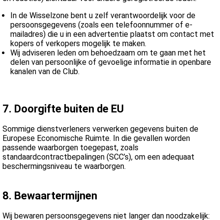
In de Wisselzone bent u zelf verantwoordelijk voor de
persoonsgegevens (zoals een telefoonnummer of e-
mailadres) die u in een advertentie plaatst om contact met
kopers of verkopers mogelijk te maken.
Wij adviseren leden om behoedzaam om te gaan met het
delen van persoonlijke of gevoelige informatie in openbare
kanalen van de Club.
7. Doorgifte buiten de EU
Sommige dienstverleners verwerken gegevens buiten de
Europese Economische Ruimte. In die gevallen worden
passende waarborgen toegepast, zoals
standaardcontractbepalingen (SCC’s), om een adequaat
beschermingsniveau te waarborgen.
8. Bewaartermijnen
Wij bewaren persoonsgegevens niet langer dan noodzakelijk: